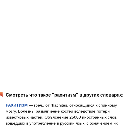
Смотреть что такое "рахитизм" в других словарях:
РАХИТИЗМ
— греч., от rhachites, относящийся к спинному
мозгу. Болезнь, размягчение костей вследствие потери
известковых частей. Объяснение 25000 иностранных слов,
вошедших в употребление в русский язык, с означением их